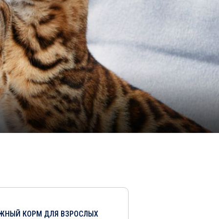
ЖНЫЙ КОРМ ДЛЯ ВЗРОСЛЫХ