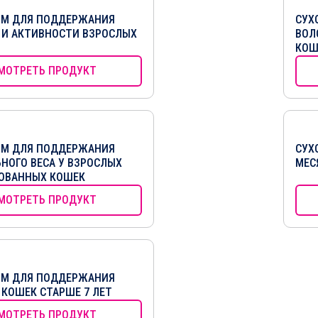
РМ ДЛЯ ПОДДЕРЖАНИЯ
СУХ
 И АКТИВНОСТИ ВЗРОСЛЫХ
ВОЛ
КОШ
МОТРЕТЬ ПРОДУКТ
РМ ДЛЯ ПОДДЕРЖАНИЯ
СУХ
НОГО ВЕСА У ВЗРОСЛЫХ
МЕС
ОВАННЫХ КОШЕК
МОТРЕТЬ ПРОДУКТ
РМ ДЛЯ ПОДДЕРЖАНИЯ
 КОШЕК СТАРШЕ 7 ЛЕТ
МОТРЕТЬ ПРОДУКТ