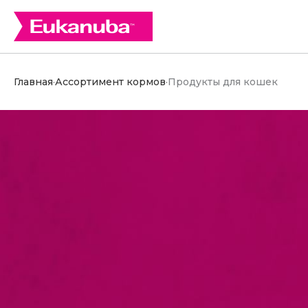
Главная
·
Ассортимент кормов
·
Продукты для кошек