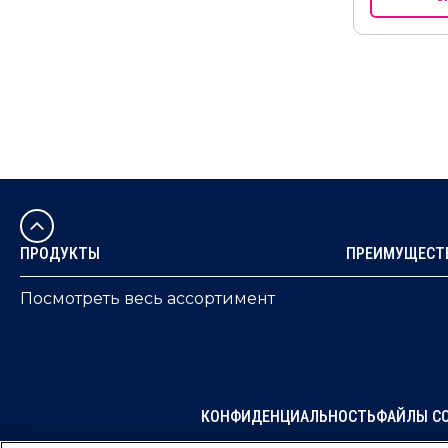
ПРОДУКТЫ
ПРЕИМУЩЕСТВ
Посмотреть весь ассортимент
КОНФИДЕНЦИАЛЬНОСТЬ
ФАЙЛЫ CO