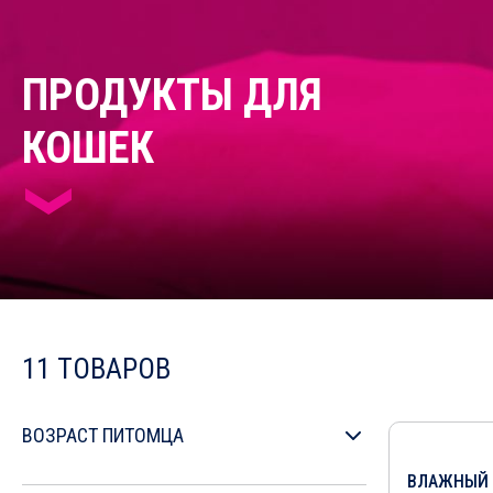
ПРОДУКТЫ ДЛЯ
КОШЕК
11 ТОВАРОВ
ВОЗРАСТ ПИТОМЦА
До 1 года
ВЛАЖНЫЙ 