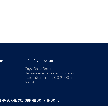
НИЕ
8 (800) 200-55-30
Служба заботы
Вы можете связаться с нами
каждый день с 9:00-21:00 (по
МСК)
ДИЧЕСКИЕ УСЛОВИЯ
ДОСТУПНОСТЬ