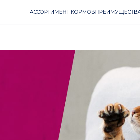
АССОРТИМЕНТ КОРМОВ
ПРЕИМУЩЕСТВА