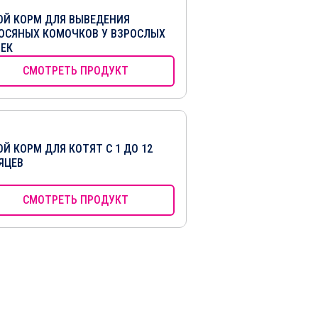
ОЙ КОРМ ДЛЯ ВЫВЕДЕНИЯ
ОСЯНЫХ КОМОЧКОВ У ВЗРОСЛЫХ
ЕК
СМОТРЕТЬ ПРОДУКТ
ОЙ КОРМ ДЛЯ КОТЯТ С 1 ДО 12
ЯЦЕВ
СМОТРЕТЬ ПРОДУКТ