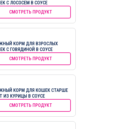
ЕК С ЛОСОСЕМ В СОУСЕ
СМОТРЕТЬ ПРОДУКТ
ЖНЫЙ КОРМ ДЛЯ ВЗРОСЛЫХ
ЕК С ГОВЯДИНОЙ В СОУСЕ
СМОТРЕТЬ ПРОДУКТ
ЖНЫЙ КОРМ ДЛЯ КОШЕК СТАРШЕ
ЕТ ИЗ КУРИЦЫ В СОУСЕ
СМОТРЕТЬ ПРОДУКТ