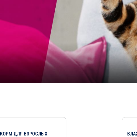
КОРМ ДЛЯ ВЗРОСЛЫХ
ВЛА