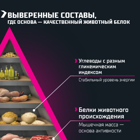
ВЫВЕРЕННЫЕ СОСТАВЫ,
ГДЕ ОСНОВА — КАЧЕСТВЕННЫЙ ЖИВОТНЫЙ БЕЛОК