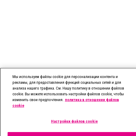
Мы используем файлы cookie для персонализации контента и
рекламы, для предоставления функций социальных сетей и для
анализа нашего трафика. См. Нашу политику в отношении файлов
cookie. Вы можете использовать настройки файлов cookie, чтобы
изменить свои предпочтения.
политика в отношении файлов
cookie
Настройки файлов cookie