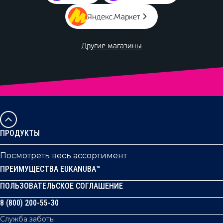
Яндекс.Маркет
Другие магазины
ПРОДУКТЫ
Посмотреть весь ассортимент
ПРЕИМУЩЕСТВА EUKANUBA™
ПОЛЬЗОВАТЕЛЬСКОЕ СОГЛАШЕНИЕ
8 (800) 200-55-30
Служба заботы