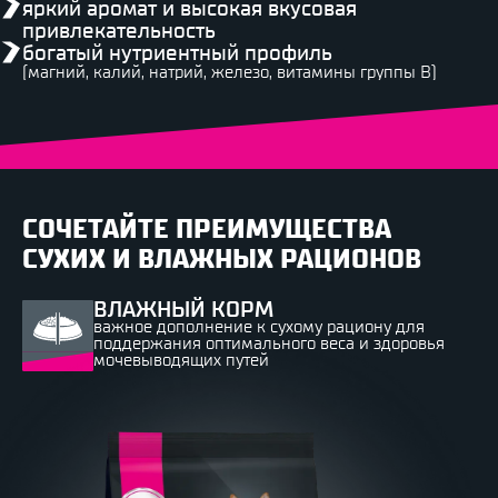
яркий аромат и высокая вкусовая
привлекательность
богатый нутриентный профиль
(магний, калий, натрий, железо, витамины группы B)
СОЧЕТАЙТЕ ПРЕИМУЩЕСТВА
СУХИХ И ВЛАЖНЫХ РАЦИОНОВ
ВЛАЖНЫЙ КОРМ
важное дополнение к сухому рациону для
поддержания оптимального веса и здоровья
мочевыводящих путей