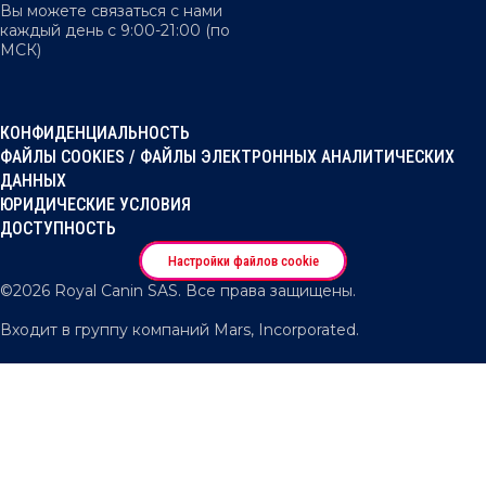
Вы можете связаться с нами
каждый день с 9:00-21:00 (по
МСК)
КОНФИДЕНЦИАЛЬНОСТЬ
ФАЙЛЫ COOKIES / ФАЙЛЫ ЭЛЕКТРОННЫХ АНАЛИТИЧЕСКИХ
ДАННЫХ
ЮРИДИЧЕСКИЕ УСЛОВИЯ
ДОСТУПНОСТЬ
Настройки файлов cookie
©2026 Royal Canin SAS. Все права защищены.

Входит в группу компаний Mars, Incorporated.