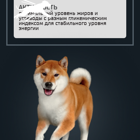
АКТИВНОСТЬ
оптимальный уровень жиров и
углеводы с разным гликемическим
индексом для стабильного уровня
энергии