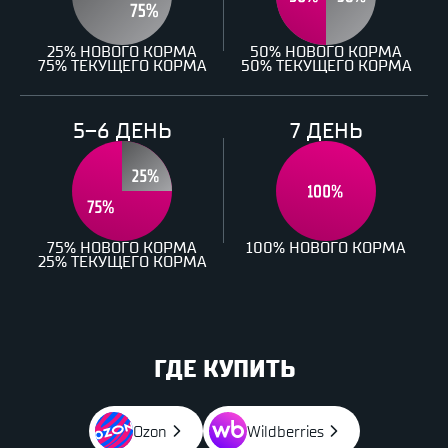
25% НОВОГО КОРМА
50% НОВОГО КОРМА
75% ТЕКУЩЕГО КОРМА
50% ТЕКУЩЕГО КОРМА
5–6 ДЕНЬ
7 ДЕНЬ
75% НОВОГО КОРМА
100% НОВОГО КОРМА
25% ТЕКУЩЕГО КОРМА
ГДЕ КУПИТЬ
Ozon
Wildberries