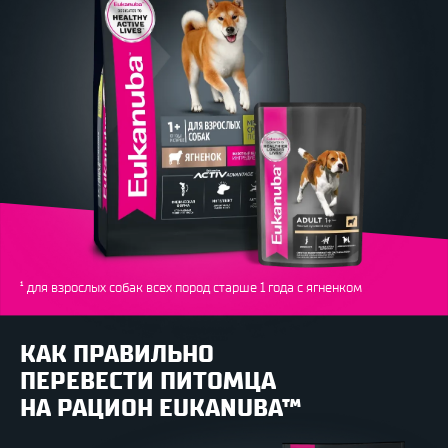
¹ для взрослых собак всех пород старше 1 года с ягненком
КАК ПРАВИЛЬНО
ПЕРЕВЕСТИ ПИТОМЦА
НА РАЦИОН EUKANUBA™