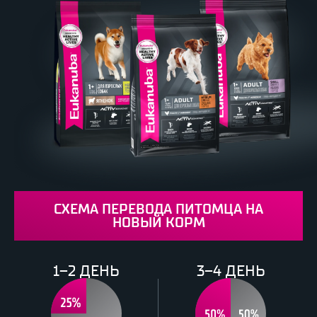
СХЕМА ПЕРЕВОДА ПИТОМЦА НА
НОВЫЙ КОРМ
1–2 ДЕНЬ
3–4 ДЕНЬ