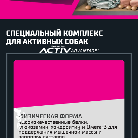
СПЕЦИАЛЬНЫЙ КОМПЛЕКС
ДЛЯ АКТИВНЫХ СОБАК
ФИЗИЧЕСКАЯ ФОРМА
высококачественные белки,
глюкозамин, хондроитин и Омега-3 для
поддержания мышечной массы и
здоровья суставов