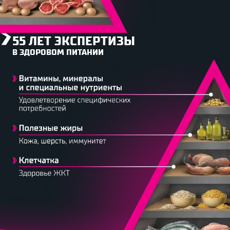
55 ЛЕТ ЭКСПЕРТИЗЫ
В ЗДОРОВОМ ПИТАНИИ