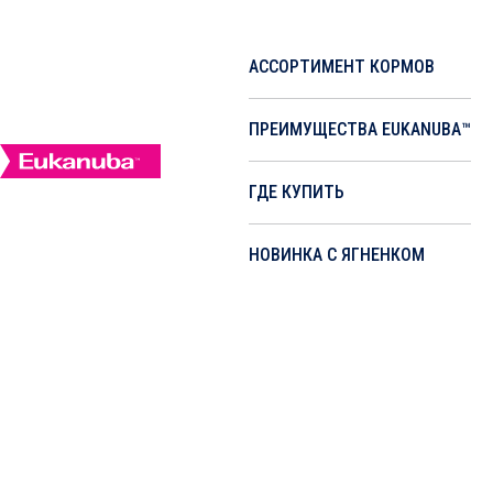
АССОРТИМЕНТ КОРМОВ
ПРЕИМУЩЕСТВА EUKANUBA™
ГДЕ КУПИТЬ
НОВИНКА С ЯГНЕНКОМ