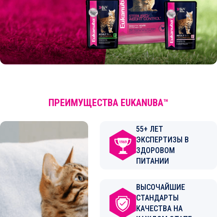
ПРЕИМУЩЕСТВА EUKANUBA™
55+ ЛЕТ
ЭКСПЕРТИЗЫ В
ЗДОРОВОМ
ПИТАНИИ
ВЫСОЧАЙШИЕ
СТАНДАРТЫ
КАЧЕСТВА НА