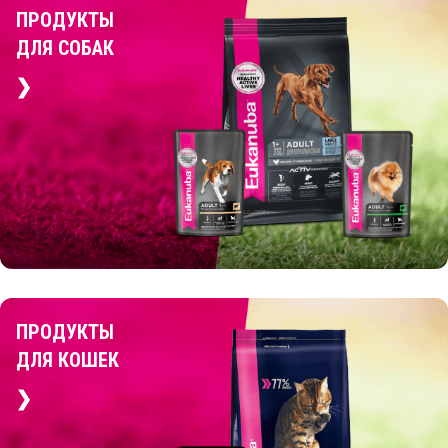
ПРОДУКТЫ
ДЛЯ СОБАК
ПРОДУКТЫ
ДЛЯ КОШЕК