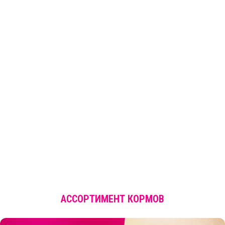
АССОРТИМЕНТ КОРМОВ