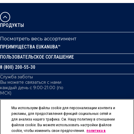
ПРОДУКТЫ
Посмотреть весь ассортимент
ПРЕИМУЩЕСТВА EUKANUBA™
ПОЛЬЗОВАТЕЛЬСКОЕ СОГЛАШЕНИЕ
8 (800) 200-55-30
Служба заботы
Вы можете связаться с нами
каждый день с 9:00-21:00 (по
МСК)
Мы используем файлы cookie для персонализации контента и
рекламы, для предоставления функций социальных сетей и
КОНФИДЕНЦИАЛЬНОСТЬ
для анализа нашего трафика. См. Нашу политику в отношении
ФАЙЛЫ COOKIES / ФАЙЛЫ ЭЛЕКТРОННЫХ АНАЛИТИЧЕСКИХ
файлов cookie. Вы можете использовать настройки файлов
ДАННЫХ
cookie, чтобы изменить свои предпочтения.
политика в