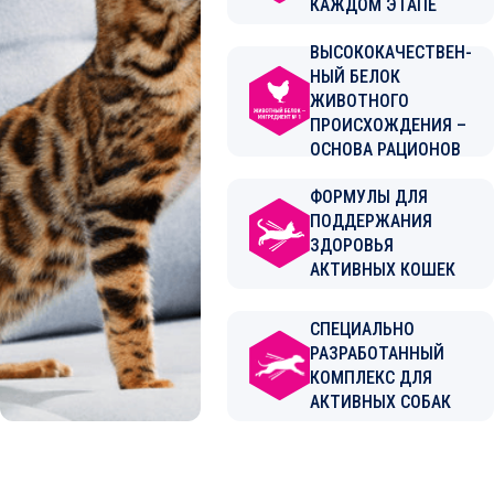
КАЖДОМ ЭТАПЕ
ВЫСОКОКАЧЕСТВЕН­
НЫЙ БЕЛОК
ЖИВОТНОГО
ПРОИСХОЖДЕНИЯ –
ОСНОВА РАЦИОНОВ
ФОРМУЛЫ ДЛЯ
ПОДДЕРЖАНИЯ
ЗДОРОВЬЯ
АКТИВНЫХ КОШЕК
СПЕЦИАЛЬНО
РАЗРАБОТАННЫЙ
КОМПЛЕКС ДЛЯ
АКТИВНЫХ СОБАК