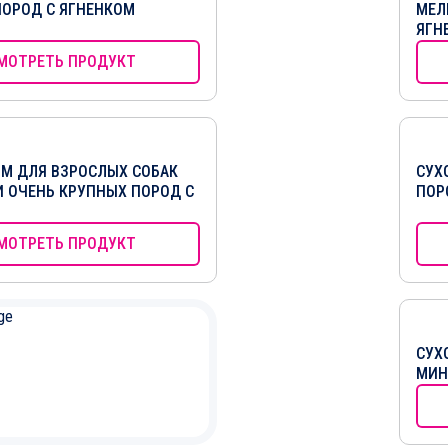
ПОРОД С ЯГНЕНКОМ
МЕЛ
ЯГН
МОТРЕТЬ ПРОДУКТ
РМ ДЛЯ ВЗРОСЛЫХ СОБАК
СУХ
И ОЧЕНЬ КРУПНЫХ ПОРОД С
ПОР
МОТРЕТЬ ПРОДУКТ
СУХ
МИН