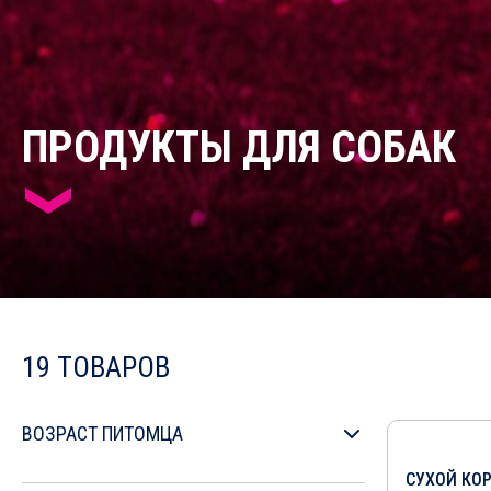
ПРОДУКТЫ ДЛЯ СОБАК
19 ТОВАРОВ
ВОЗРАСТ ПИТОМЦА
До 1 года
СУХОЙ КО