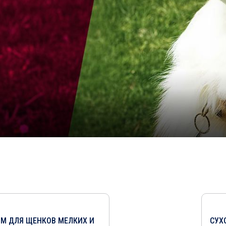
РМ ДЛЯ ЩЕНКОВ МЕЛКИХ И
СУХ