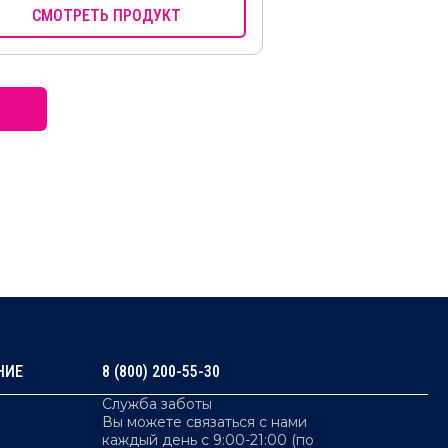
СМОТРЕТЬ ПРОДУКТ
НИЕ
8 (800) 200-55-30
Служба заботы
Вы можете связаться с нами
каждый день с 9:00-21:00 (по