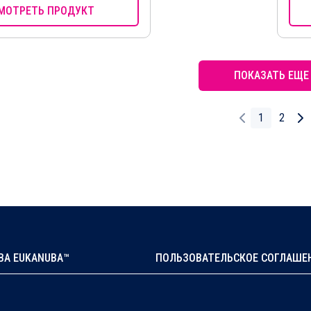
МОТРЕТЬ ПРОДУКТ
ПОКАЗАТЬ ЕЩЕ
1
2
А EUKANUBA™
ПОЛЬЗОВАТЕЛЬСКОЕ СОГЛАШЕ