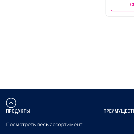
С
ПРОДУКТЫ
ПРЕИМУЩЕСТВ
Посмотреть весь ассортимент