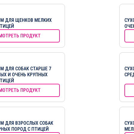
РМ ДЛЯ ЩЕНКОВ МЕЛКИХ
СУХ
ПТИЦЕЙ
ОЧЕ
МОТРЕТЬ ПРОДУКТ
М ДЛЯ СОБАК СТАРШЕ 7
СУХ
НЫХ И ОЧЕНЬ КРУПНЫХ
СРЕ
ПТИЦЕЙ
МОТРЕТЬ ПРОДУКТ
РМ ДЛЯ ВЗРОСЛЫХ СОБАК
СУХ
НЫХ ПОРОД С ПТИЦЕЙ
МЕЛ