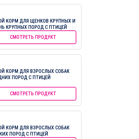
ОЙ КОРМ ДЛЯ ЩЕНКОВ КРУПНЫХ И
НЬ КРУПНЫХ ПОРОД С ПТИЦЕЙ
СМОТРЕТЬ ПРОДУКТ
ОЙ КОРМ ДЛЯ ВЗРОСЛЫХ СОБАК
ДНИХ ПОРОД С ПТИЦЕЙ
СМОТРЕТЬ ПРОДУКТ
ОЙ КОРМ ДЛЯ ВЗРОСЛЫХ СОБАК
КИХ ПОРОД С ПТИЦЕЙ