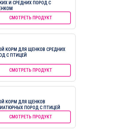
КИХ И СРЕДНИХ ПОРОД С
ЕНКОМ
СМОТРЕТЬ ПРОДУКТ
ОЙ КОРМ ДЛЯ ЩЕНКОВ СРЕДНИХ
ОД С ПТИЦЕЙ
СМОТРЕТЬ ПРОДУКТ
ОЙ КОРМ ДЛЯ ЩЕНКОВ
ИАТЮРНЫХ ПОРОД С ПТИЦЕЙ
СМОТРЕТЬ ПРОДУКТ