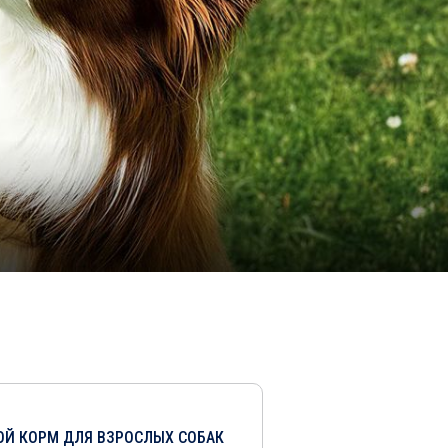
ОЙ КОРМ ДЛЯ ВЗРОСЛЫХ СОБАК