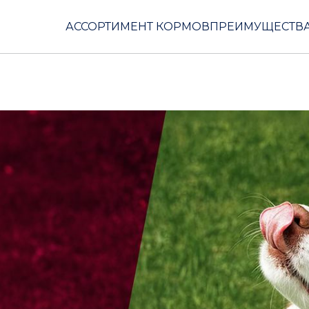
АССОРТИМЕНТ КОРМОВ
ПРЕИМУЩЕСТВА