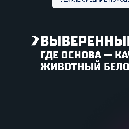
ВЫВЕРЕННЫЕ
ГДЕ ОСНОВА — К
ЖИВОТНЫЙ БЕЛ