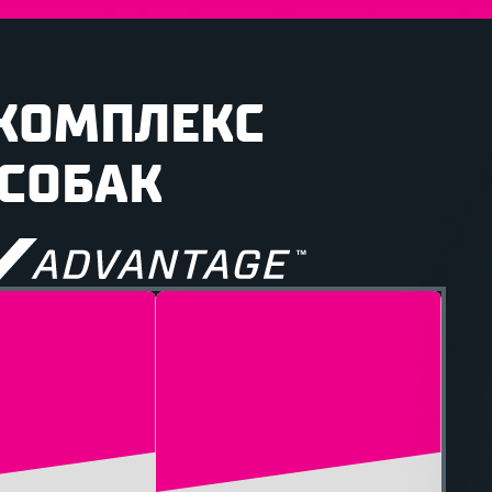
КОМПЛЕКС
 СОБАК