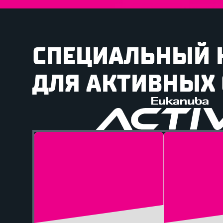
СПЕЦИАЛЬНЫЙ 
ДЛЯ АКТИВНЫХ