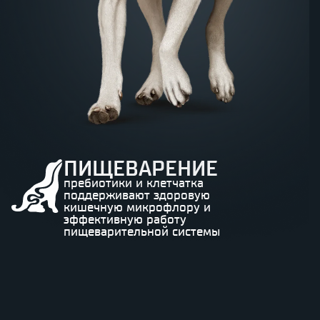
ПИЩЕВАРЕНИЕ
пребиотики и клетчатка
поддерживают здоровую
кишечную микрофлору и
эффективную работу
пищеварительной системы