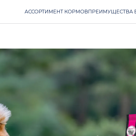
АССОРТИМЕНТ КОРМОВ
ПРЕИМУЩЕСТВА 