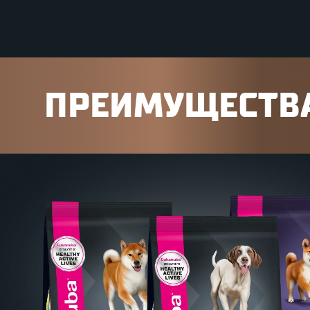
ПРЕИМУЩЕСТВА