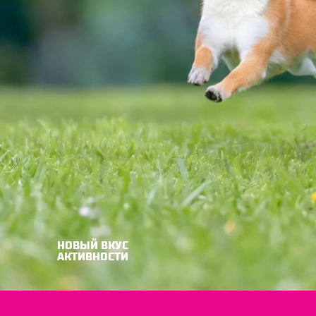
НОВЫЙ ВКУС
АКТИВНОСТИ