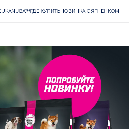
EUKANUBA™
ГДЕ КУПИТЬ
НОВИНКА С ЯГНЕНКОМ