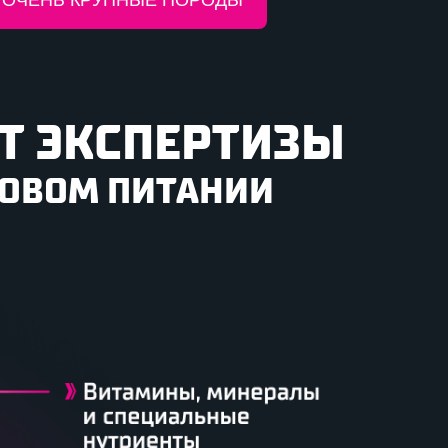
ЕТ ЭКСПЕРТИЗЫ
РОВОМ ПИТАНИИ