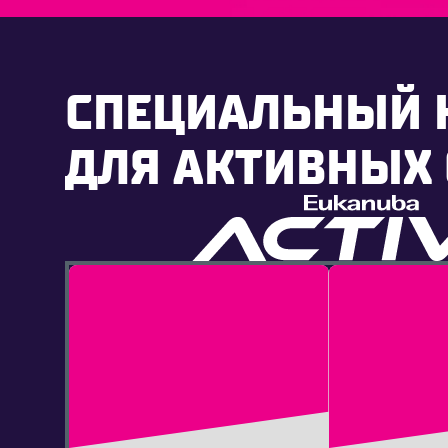
СПЕЦИАЛЬНЫЙ 
ДЛЯ АКТИВНЫХ