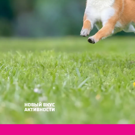
НОВЫЙ ВКУС
АКТИВНОСТИ