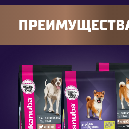
ПРЕИМУЩЕСТВА