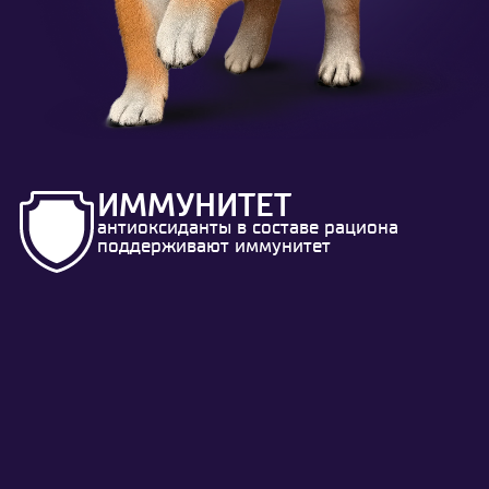
ИММУНИТЕТ
антиоксиданты в составе рациона
поддерживают иммунитет