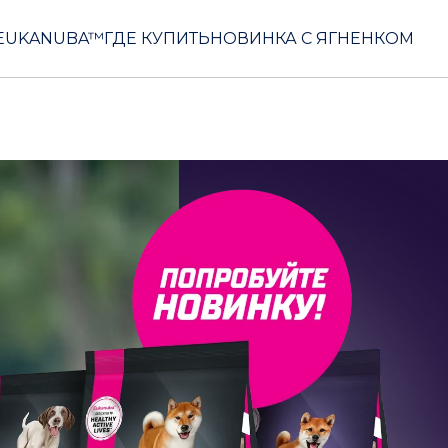
EUKANUBA™
ГДЕ КУПИТЬ
НОВИНКА С ЯГНЕНКОМ