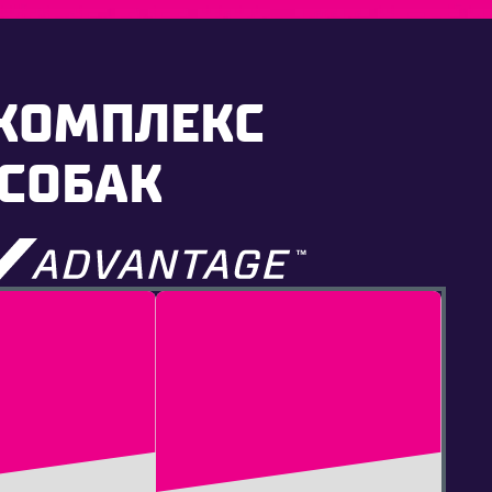
КОМПЛЕКС
 СОБАК