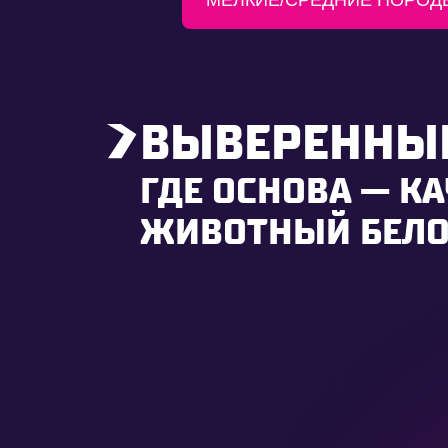
ВЫВЕРЕННЫЕ
ГДЕ ОСНОВА — К
ЖИВОТНЫЙ БЕЛ