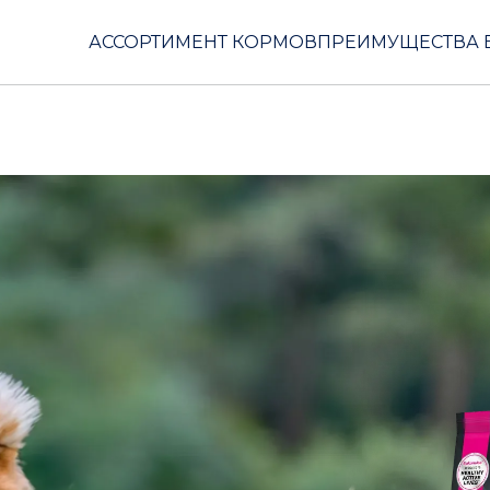
АССОРТИМЕНТ КОРМОВ
ПРЕИМУЩЕСТВА 