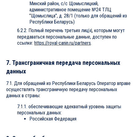
Минский район, с/с Щомыслицкий,
административное помещение №24 ТЛЦ
"Щомыслица", д. 28/1 (только для обращений из
Республики Беларусь)
6.2.2. Полный перечень третьих лиц
, которым могут
[4]
передаваться персональные данные, доступен по
ссылке:
https://royal-canin.ru/partners
.
7. Трансграничная передача персональных
данных
7.1. Для обращений из Республики Беларусь Оператор вправе
осуществлять трансграничную передачу персональных
данных в страны:
7.1.1. обеспечивающие адекватный уровень защиты
персональных данных:
Российская Федерация