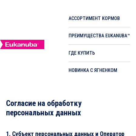
АССОРТИМЕНТ КОРМОВ
ПРЕИМУЩЕСТВА EUKANUBA™
ГДЕ КУПИТЬ
НОВИНКА С ЯГНЕНКОМ
Согласие на обработку
персональных данных
1. Субъект персональных данных и Оператор