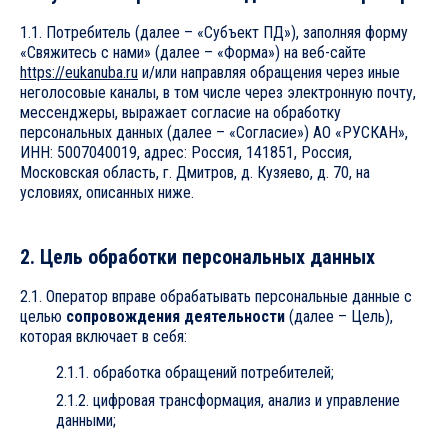
1.1. Потребитель (далее – «Субъект ПД»), заполняя форму
«Свяжитесь с нами» (далее – «Форма») на веб-сайте
https://eukanuba.ru
и/или направляя обращения через иные
неголосовые каналы, в том числе через электронную почту,
мессенджеры, выражает согласие на обработку
персональных данных (далее – «Согласие») АО «РУСКАН»,
ИНН: 5007040019, адрес: Россия, 141851, Россия,
Московская область, г. Дмитров, д. Кузяево, д. 70, на
условиях, описанных ниже.
2. Цель обработки персональных данных
2.1. Оператор вправе обрабатывать персональные данные с
целью
сопровождения деятельности
(далее – Цель),
которая включает в себя:
2.1.1. обработка обращений потребителей;
2.1.2. цифровая трансформация, анализ и управление
данными;