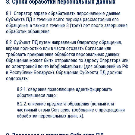
8. Сроки обработки персональных данных
8.1. Оператор вправе обрабатывать персональные данные
Субъекта ПД в течение всего периода рассмотрения его
обращения, а также в течение 3 (трех) лет после завершения
обработки обращения.
8.2. Субъект ПД путем направления Оператору обращения,
вправе полностью или в части отозвать Согласие или
требовать прекращения обработки персональных данных.
Обращение может быть отправлено по адресу Оператора или
по электронной почте info@eukanuba.ru (для обращений из РФ
и Республики Беларусь). Обращение Субъекта ПД должно
содержать:
8.2.1. сведения позволяющие идентифицировать
обратившееся лицо;
8.2.2. описание предмета обращения (полный или
частичный отзыв Согласия; требование о прекращении
обработки персональных данных).