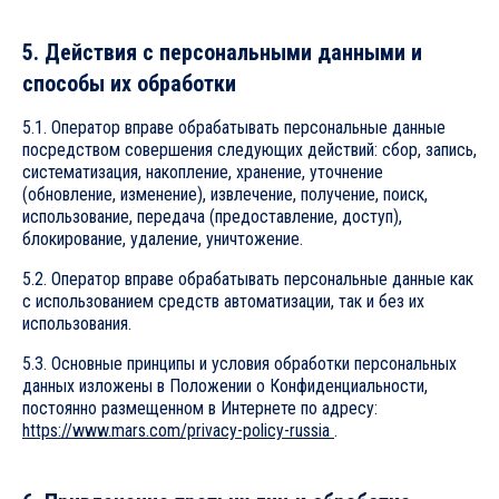
5. Действия с персональными данными и
способы их обработки
5.1. Оператор вправе обрабатывать персональные данные
посредством совершения следующих действий: сбор, запись,
систематизация, накопление, хранение, уточнение
(обновление, изменение), извлечение, получение, поиск,
использование, передача (предоставление, доступ),
блокирование, удаление, уничтожение.
5.2. Оператор вправе обрабатывать персональные данные как
с использованием средств автоматизации, так и без их
использования.
5.3. Основные принципы и условия обработки персональных
данных изложены в Положении о Конфиденциальности,
постоянно размещенном в Интернете по адресу:
https://www.mars.com/privacy-policy-russia
.