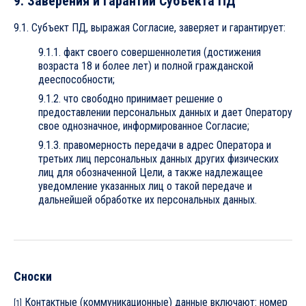
9. Заверения и гарантии Субъекта ПД
9.1. Субъект ПД, выражая Согласие, заверяет и гарантирует:
9.1.1. факт своего совершеннолетия (достижения
возраста 18 и более лет) и полной гражданской
дееспособности;
9.1.2. что свободно принимает решение о
предоставлении персональных данных и дает Оператору
свое однозначное, информированное Согласие;
9.1.3. правомерность передачи в адрес Оператора и
третьих лиц персональных данных других физических
лиц для обозначенной Цели, а также надлежащее
уведомление указанных лиц о такой передаче и
дальнейшей обработке их персональных данных.
Сноски
Контактные (коммуникационные) данные включают: номер
[1]